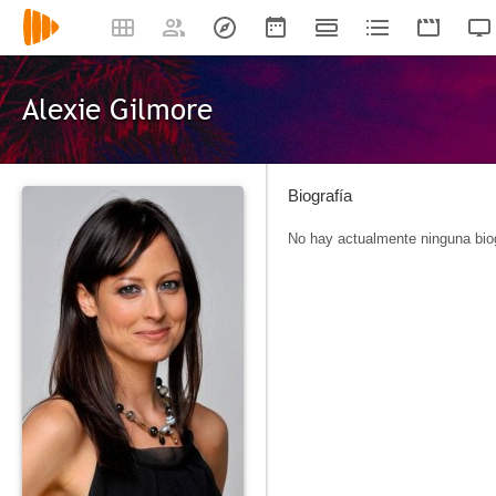
Alexie Gilmore
Biografía
No hay actualmente ninguna biog