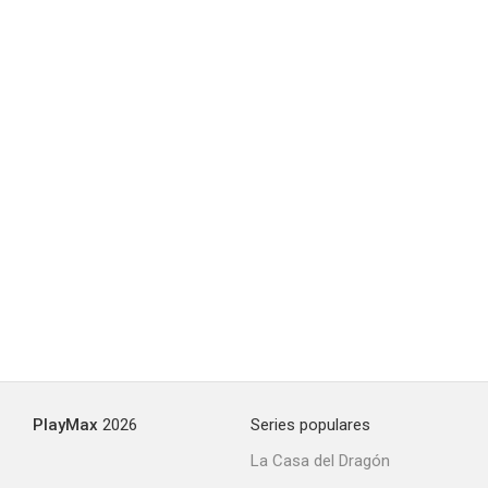
PlayMax
2026
Series populares
La Casa del Dragón