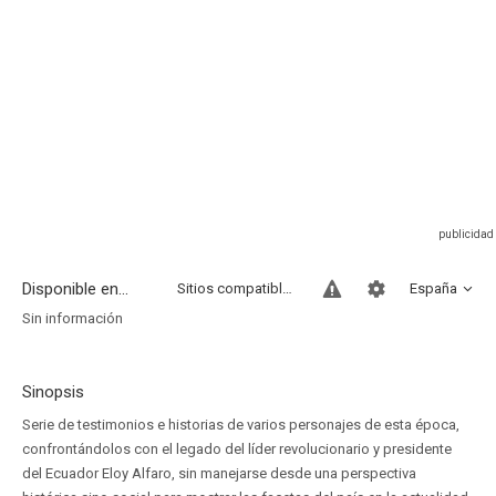
Disponible en...
Sitios compatibles
España
Sin información
Sinopsis
Serie de testimonios e historias de varios personajes de esta época,
confrontándolos con el legado del líder revolucionario y presidente
del Ecuador Eloy Alfaro, sin manejarse desde una perspectiva