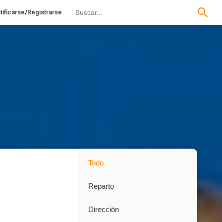
tificarse/Registrarse
Todo
Reparto
Dirección