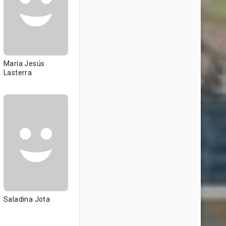
María Jesús
Lasterra
Saladina Jota