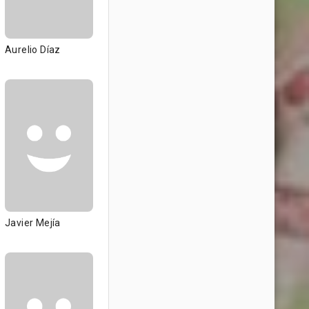
Aurelio Díaz
Javier Mejía