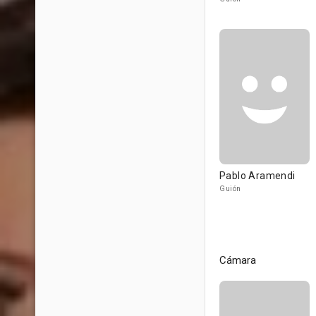
Pablo Aramendi
Guión
Cámara