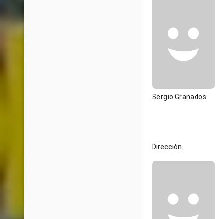
Sergio Granados
Dirección