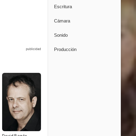
Escritura
Cámara
Sonido
Producción