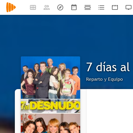
7 días a
Reparto y Equipo