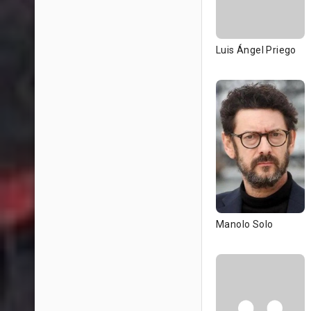
Luis Ángel Priego
Manolo Solo