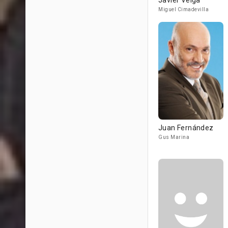
Javier Veiga
Miguel Cimadevilla
Juan Fernández
Gus Marina