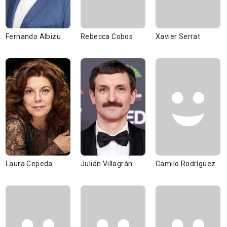
Fernando Albizu
Rebecca Cobos
Xavier Serrat
Laura Cepeda
Julián Villagrán
Camilo Rodríguez