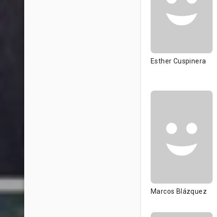
Esther Cuspinera
Marcos Blázquez