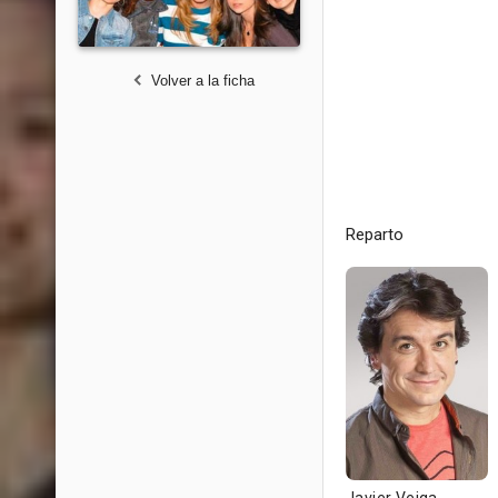
Volver a la ficha
Reparto