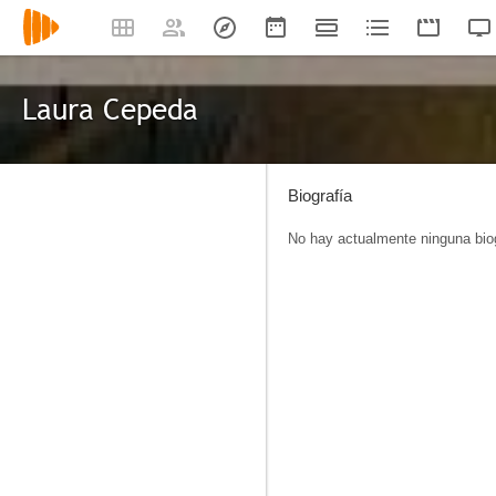
Laura Cepeda
Biografía
No hay actualmente ninguna biog