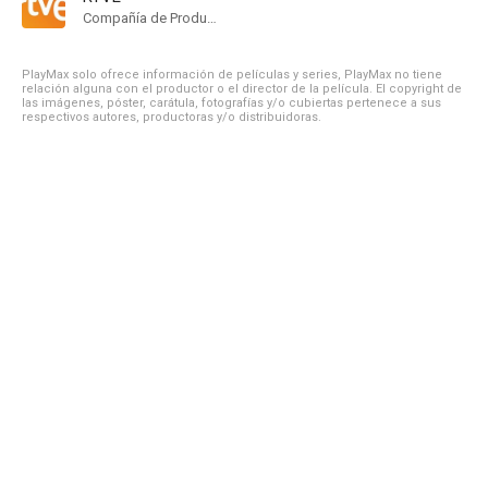
Compañía de Produccion
PlayMax solo ofrece información de películas y series, PlayMax no tiene
relación alguna con el productor o el director de la película. El copyright de
las imágenes, póster, carátula, fotografías y/o cubiertas pertenece a sus
respectivos autores, productoras y/o distribuidoras.