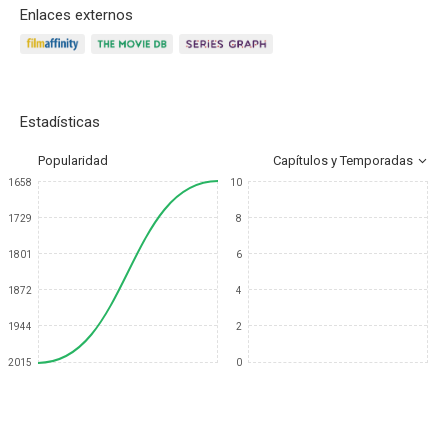
Enlaces externos
Estadísticas
Popularidad
Capítulos y Temporadas
1658
10
1729
8
1801
6
1872
4
1944
2
2015
0