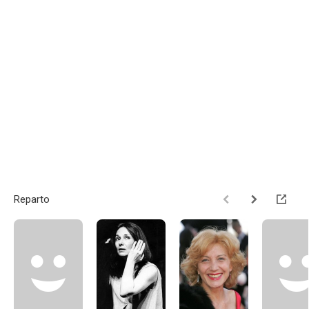
Reparto