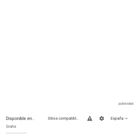
Disponible en...
Sitios compatibles
España
Gratis