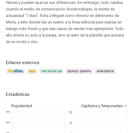
felices y pueden aparcar sus diferencias. Sin embargo, todo cambia
cuando el medio de comunicación donde trabajan, la revista de
actualidad "7 días", ficha a Miguel como director en detrimento de
Marta, y éste decide dar un vuelco a la línea editorial para realizar un
trabajo más frívolo y que sea capaz de vender más ejemplares. Todo
ello afecta no solo a la pareja, sino al resto de la plantilla que actuará
de un modo u otro.
Enlaces externos
Estadísticas
Popularidad
Capítulos y Temporadas
???
10
???
8