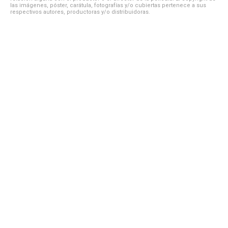
las imágenes, póster, carátula, fotografías y/o cubiertas pertenece a sus
respectivos autores, productoras y/o distribuidoras.