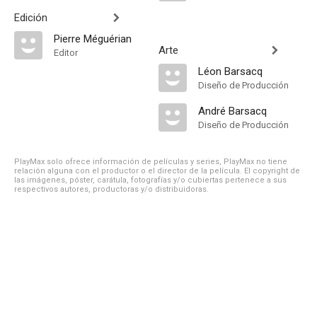
Edición
Pierre Méguérian
Arte
Editor
Léon Barsacq
Diseño de Producción
André Barsacq
Diseño de Producción
PlayMax solo ofrece información de películas y series, PlayMax no tiene
relación alguna con el productor o el director de la película. El copyright de
las imágenes, póster, carátula, fotografías y/o cubiertas pertenece a sus
respectivos autores, productoras y/o distribuidoras.