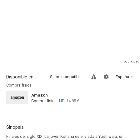
Disponible en...
Sitios compatibles
España
Compra física
Amazon
Compra física:
HD
14.85 €
Sinopsis
Finales del siglo XIX. La joven Kohana es enviada a Yoshiwara, un