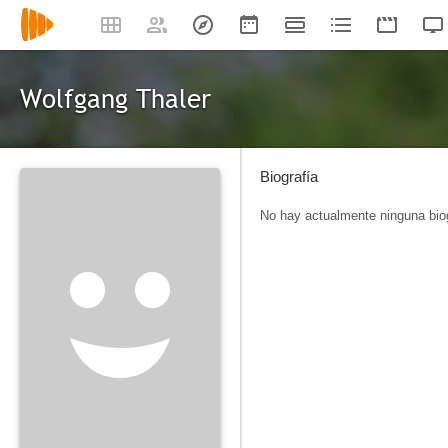
Wolfgang Thaler
Biografía
No hay actualmente ninguna biog