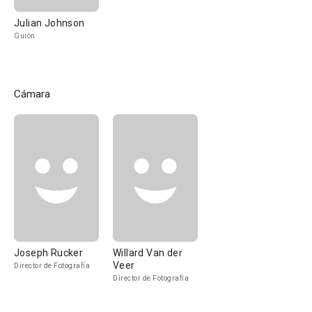
Julian Johnson
Guión
Cámara
Joseph Rucker
Willard Van der
Veer
Director de Fotografía
Director de Fotografía