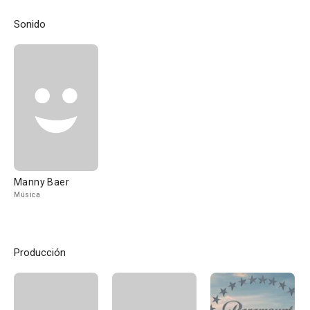
Sonido
Manny Baer
Música
Producción