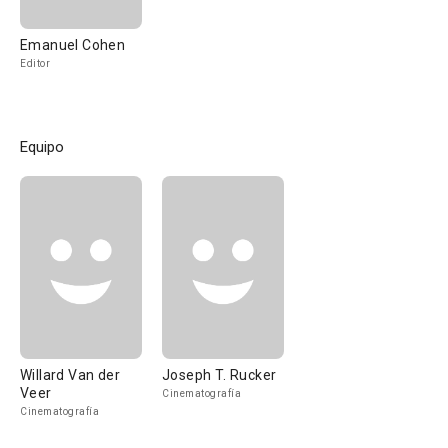
Emanuel Cohen
Editor
Equipo
Willard Van der
Joseph T. Rucker
Veer
Cinematografía
Cinematografía