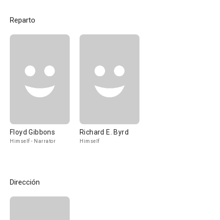
Reparto
Floyd Gibbons
Richard E. Byrd
Himself - Narrator
Himself
Dirección