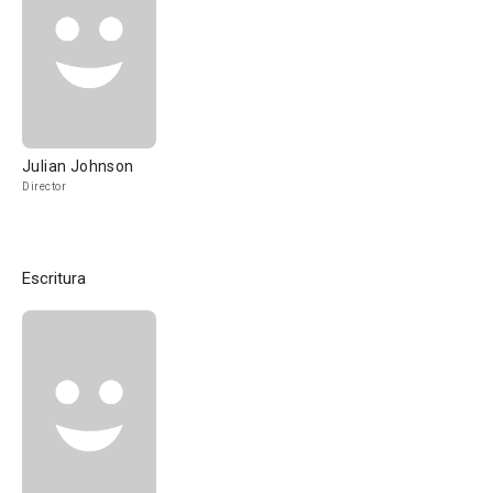
Julian Johnson
Director
Escritura