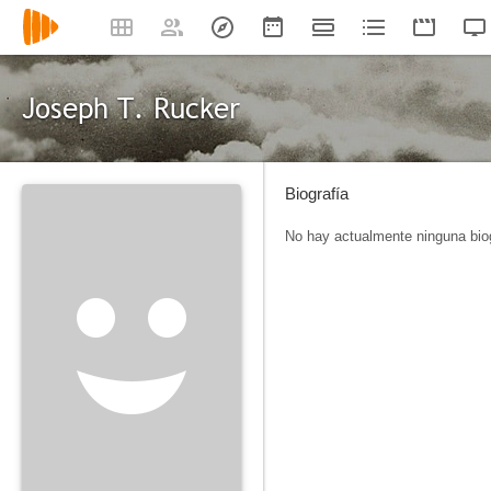
Joseph T. Rucker
Biografía
No hay actualmente ninguna biog