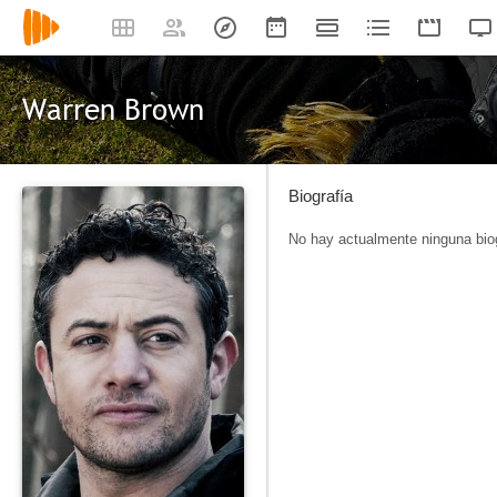
Warren Brown
Biografía
No hay actualmente ninguna biog