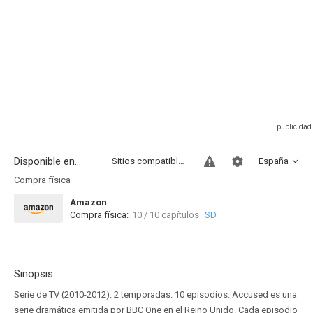
Disponible en...
Sitios compatibles
España
Compra física
Amazon
Compra física:
10 / 10 capítulos
SD
Sinopsis
Serie de TV (2010-2012). 2 temporadas. 10 episodios. Accused es una
serie dramática emitida por BBC One en el Reino Unido. Cada episodio