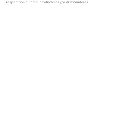
respectivos autores, productoras y/o distribuidoras.