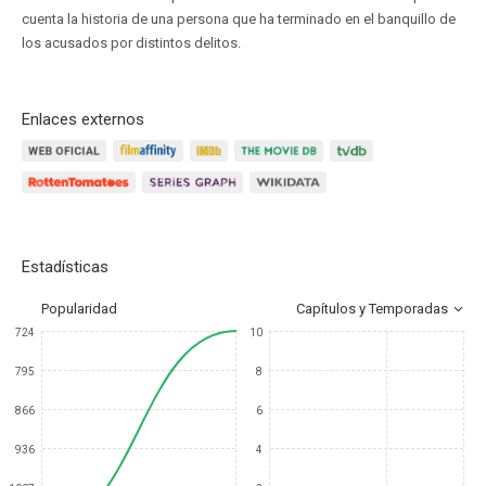
cuenta la historia de una persona que ha terminado en el banquillo de
los acusados por distintos delitos.
Enlaces externos
Estadísticas
Popularidad
Capítulos y Temporadas
724
10
795
8
866
6
936
4