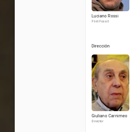
Luciano Rossi
Flint Fossit
Dirección
Giuliano Carnimeo
Director