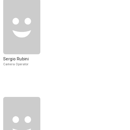
Sergio Rubini
Camera Operator