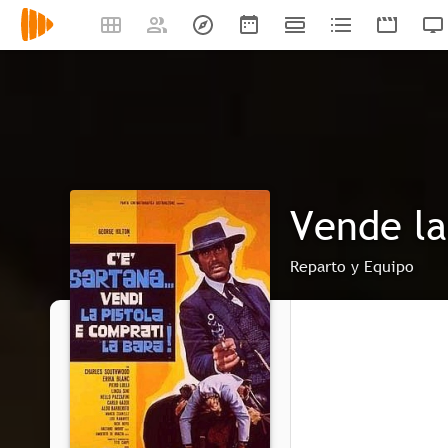
Reparto y Equipo