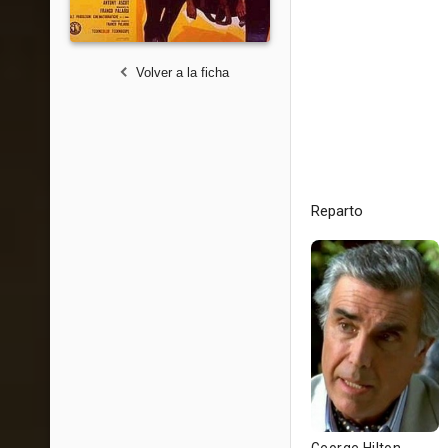
Volver a la ficha
Reparto