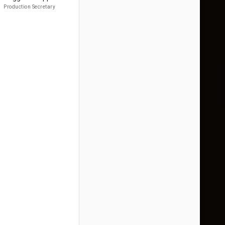
Production Secretary