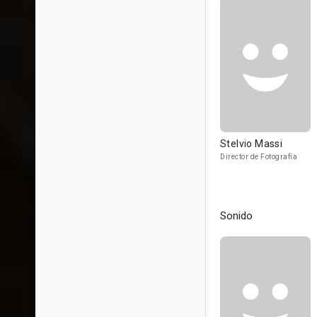
Stelvio Massi
Director de Fotografía
Sonido