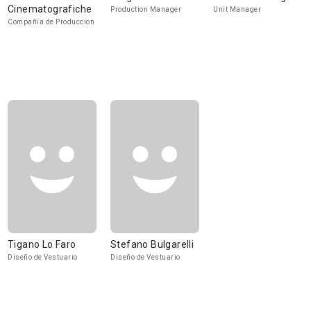
Cinematografiche
Production Manager
Unit Manager
Compañía de Produccion
Tigano Lo Faro
Stefano Bulgarelli
Diseño de Vestuario
Diseño de Vestuario