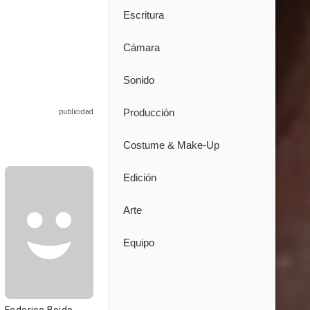
Escritura
Cámara
Sonido
Producción
Costume & Make-Up
Edición
Arte
Equipo