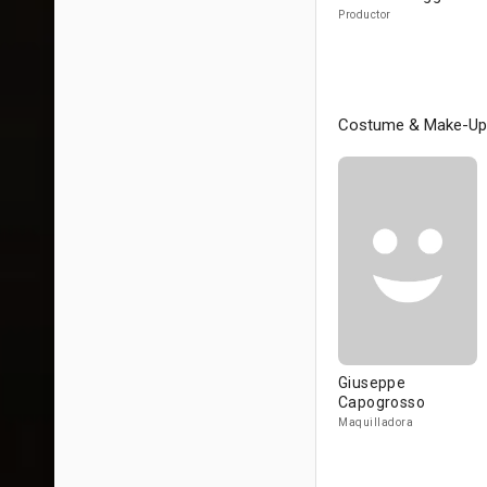
Productor
Costume & Make-Up
Giuseppe
Capogrosso
Maquilladora