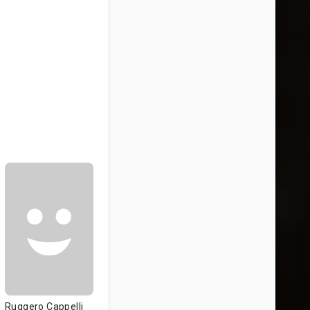
Ruggero Cappelli