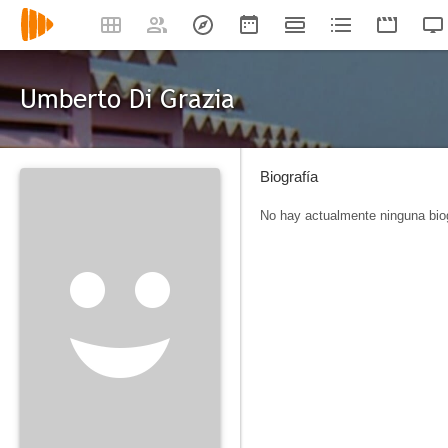
Umberto Di Grazia
Biografía
No hay actualmente ninguna biog