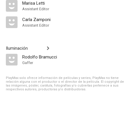
Marisa Letti
Assistant Editor
Carla Zamponi
Assistant Editor
Iluminación
Rodolfo Bramucci
Gaffer
PlayMax solo ofrece información de películas y series, PlayMax no tiene
relación alguna con el productor o el director de la película. El copyright de
las imágenes, póster, carátula, fotografías y/o cubiertas pertenece a sus
respectivos autores, productoras y/o distribuidoras.