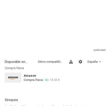
Disponible en...
Sitios compatibles
España
Compra física
Amazon
Compra física:
SD
13.33 €
Sinopsis