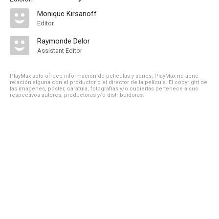
Monique Kirsanoff
Editor
Raymonde Delor
Assistant Editor
PlayMax solo ofrece información de películas y series, PlayMax no tiene
relación alguna con el productor o el director de la película. El copyright de
las imágenes, póster, carátula, fotografías y/o cubiertas pertenece a sus
respectivos autores, productoras y/o distribuidoras.