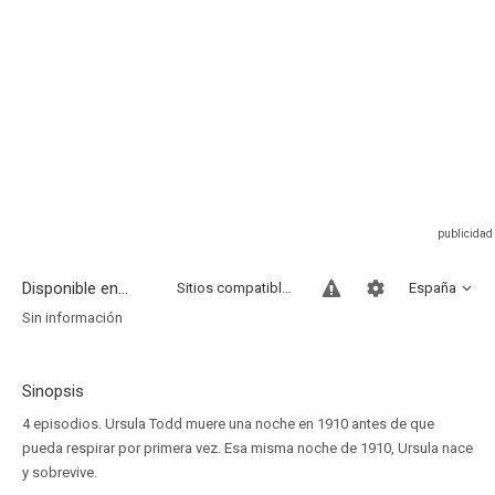
Disponible en...
Sitios compatibles
España
Sin información
Sinopsis
4 episodios. Ursula Todd muere una noche en 1910 antes de que
pueda respirar por primera vez. Esa misma noche de 1910, Ursula nace
y sobrevive.