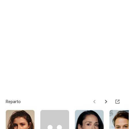
Reparto