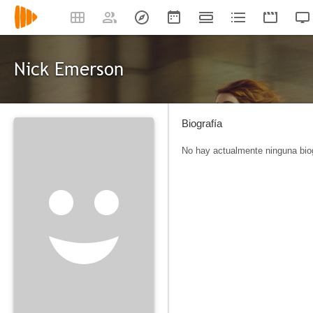
Nick Emerson
Biografía
No hay actualmente ninguna biog