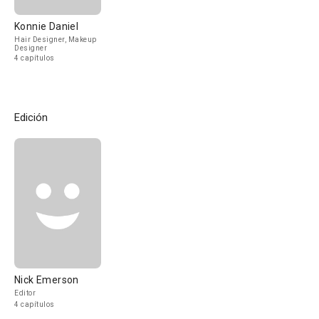
Konnie Daniel
Hair Designer, Makeup
Designer
4 capítulos
Edición
Nick Emerson
Editor
4 capítulos