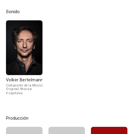
Sonido
Volker Bertelmann
Compositor de la Música
Original, Música
4 capítulos
Producción