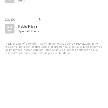
Editor
Equipo
Pablo Pérez
Special Effects
PlayMax solo ofrece información de películas y series, PlayMax no tiene
relación alguna con el productor o el director de la película. El copyright de
las imágenes, póster, carátula, fotografías y/o cubiertas pertenece a sus
respectivos autores, productoras y/o distribuidoras.