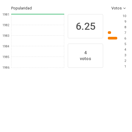
Popularidad
Votos
1981
10
9
6.25
1982
8
7
1983
6
5
1984
4
4
3
1985
votos
2
1
1986