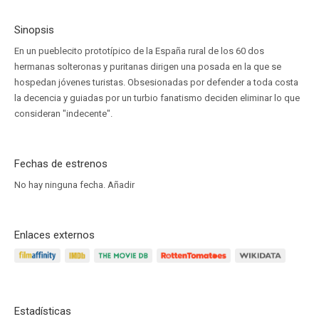
Sinopsis
En un pueblecito prototípico de la España rural de los 60 dos
hermanas solteronas y puritanas dirigen una posada en la que se
hospedan jóvenes turistas. Obsesionadas por defender a toda costa
la decencia y guiadas por un turbio fanatismo deciden eliminar lo que
consideran "indecente".
Fechas de estrenos
No hay ninguna fecha.
Añadir
Enlaces externos
Estadísticas