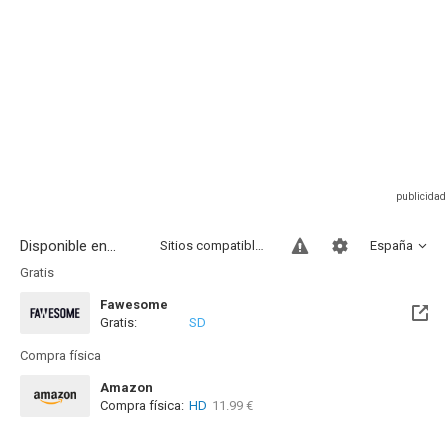
Disponible en...
Sitios compatibles
España
Gratis
Fawesome
Gratis:
SD
Compra física
Amazon
Compra física:
HD
11.99 €