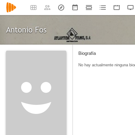
Antonio Fos
Biografía
No hay actualmente ninguna biog