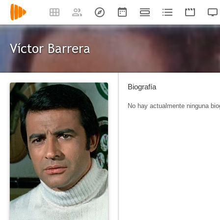
Víctor Barrera
Biografía
No hay actualmente ninguna biog