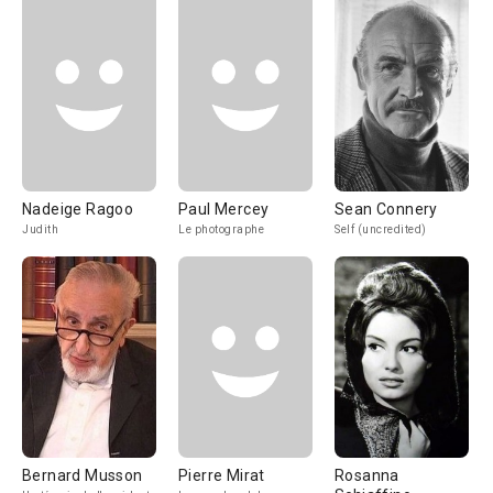
Nadeige Ragoo
Paul Mercey
Sean Connery
Judith
Le photographe
Self (uncredited)
Bernard Musson
Pierre Mirat
Rosanna