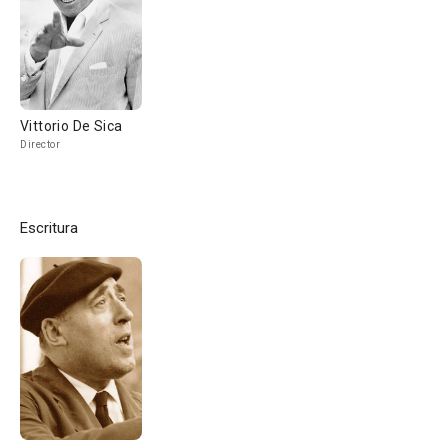
Vittorio De Sica
Director
Escritura