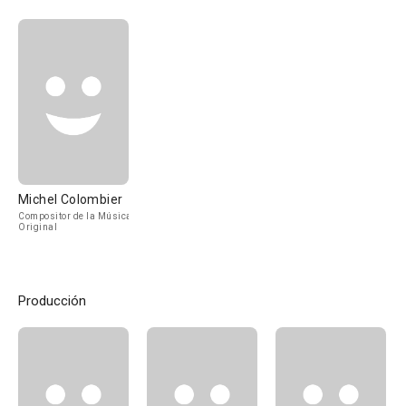
Michel Colombier
Compositor de la Música
Original
Producción