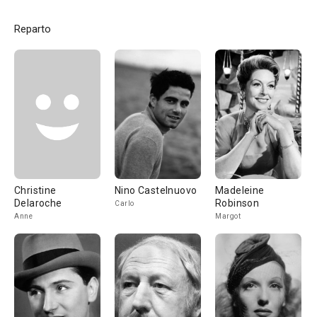
Reparto
Christine
Nino Castelnuovo
Madeleine
Delaroche
Robinson
Carlo
Anne
Margot