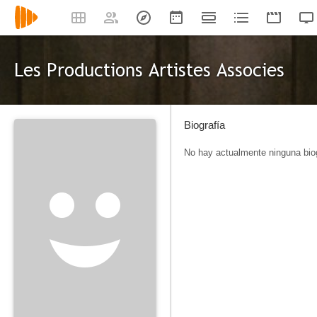
Les Productions Artistes Associes
Biografía
No hay actualmente ninguna biog