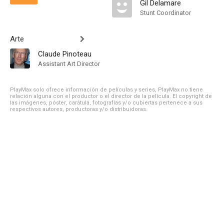
Gil Delamare
Stunt Coordinator
Arte
Claude Pinoteau
Assistant Art Director
PlayMax solo ofrece información de películas y series, PlayMax no tiene
relación alguna con el productor o el director de la película. El copyright de
las imágenes, póster, carátula, fotografías y/o cubiertas pertenece a sus
respectivos autores, productoras y/o distribuidoras.