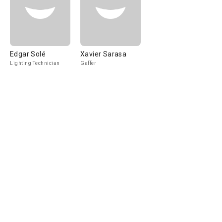
Edgar Solé
Xavier Sarasa
Lighting Technician
Gaffer