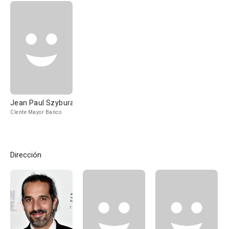
Jean Paul Szybura
Clente Mayor Banco
Dirección