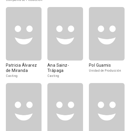
Patricia Álvarez
Ana Sainz-
Pol Guamis
de Miranda
Trápaga
Unidad de Producción
Casting
Casting