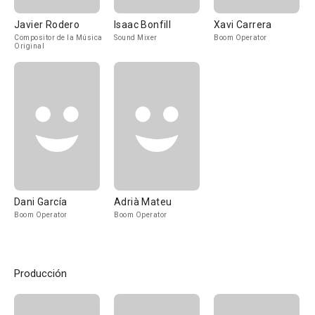
Javier Rodero
Isaac Bonfill
Xavi Carrera
Compositor de la Música
Sound Mixer
Boom Operator
Original
Dani García
Adrià Mateu
Boom Operator
Boom Operator
Producción