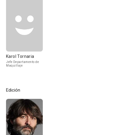
Karol Tornaria
Jefe Departamento de
Maquillaje
Edición