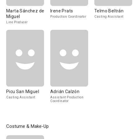
Marta Sánchez de
Irene Prats
Telmo Beltrán
Miguel
Production Coordinator
Casting Assistant
Line Producer
Picu San Miguel
Adrián Calzón
Casting Assistant
Assistant Production
Coordinator
Costume & Make-Up