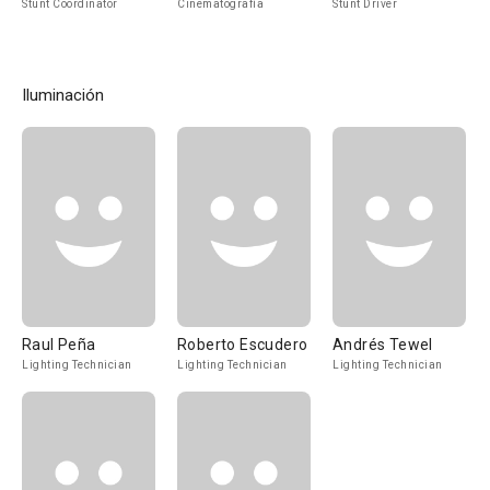
Stunt Coordinator
Cinematografía
Stunt Driver
Iluminación
Raul Peña
Roberto Escudero
Andrés Tewel
Lighting Technician
Lighting Technician
Lighting Technician