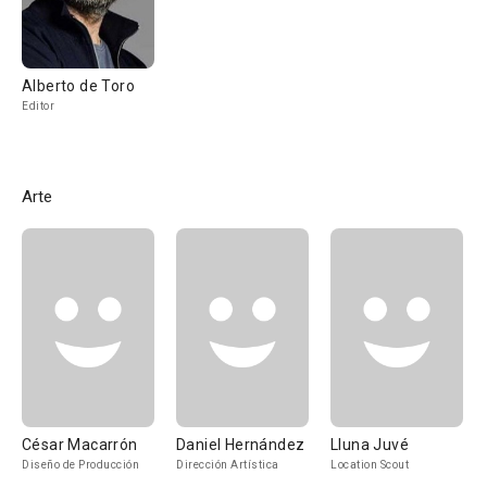
Alberto de Toro
Editor
Arte
César Macarrón
Daniel Hernández
Lluna Juvé
Diseño de Producción
Dirección Artística
Location Scout