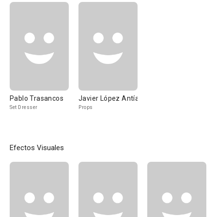
Pablo Trasancos
Javier López Antía
Set Dresser
Props
Efectos Visuales