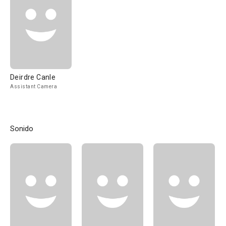
Deirdre Canle
Assistant Camera
Sonido