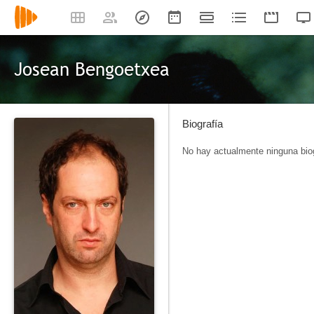
Josean Bengoetxea
Biografía
No hay actualmente ninguna biog