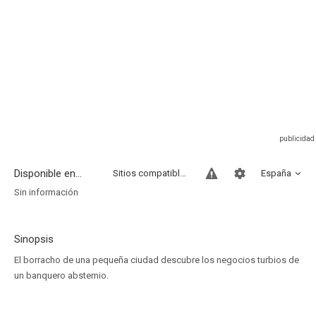
Disponible en...
Sitios compatibles
España
Sin información
Sinopsis
El borracho de una pequeña ciudad descubre los negocios turbios de
un banquero abstemio.