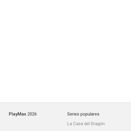
PlayMax
2026
Series populares
La Casa del Dragón