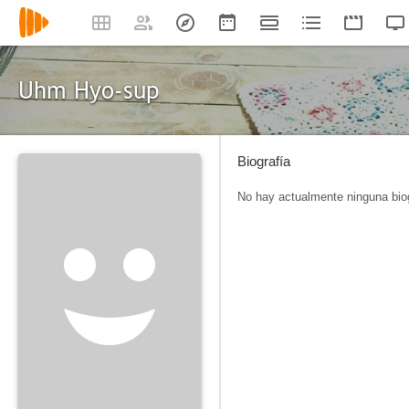
Uhm Hyo-sup
Biografía
No hay actualmente ninguna biog