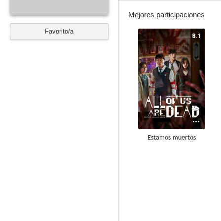
Mejores participaciones
Favorito/a
8.1
Estamos muertos
9.0