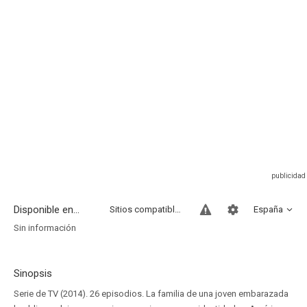
Disponible en...
Sitios compatibles
España
Sin información
Sinopsis
Serie de TV (2014). 26 episodios. La familia de una joven embarazada