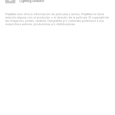
Lighting Director
PlayMax solo ofrece información de películas y series, PlayMax no tiene
relación alguna con el productor o el director de la película. El copyright de
las imágenes, póster, carátula, fotografías y/o cubiertas pertenece a sus
respectivos autores, productoras y/o distribuidoras.