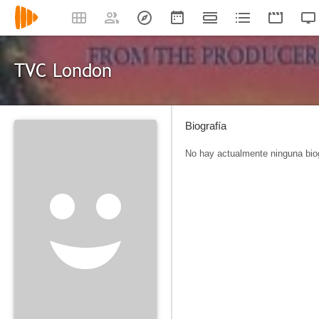
TVC London
Biografía
No hay actualmente ninguna biog