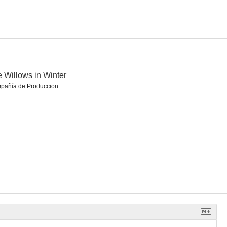
 Willows in Winter
pañía de Produccion