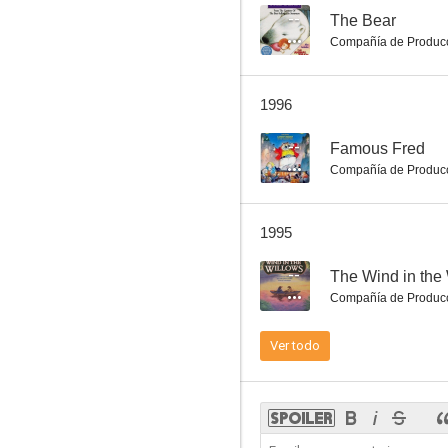
--
The Bear
Compañía de Produc
1996
--
Famous Fred
Compañía de Produc
1995
--
The Wind in the
Compañía de Produc
Ver todo