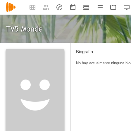
TV5 Monde
Biografía
No hay actualmente ninguna biog