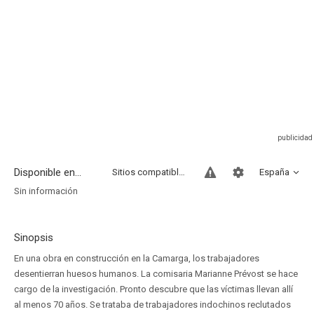
Disponible en...
Sitios compatibles
España
Sin información
Sinopsis
En una obra en construcción en la Camarga, los trabajadores
desentierran huesos humanos. La comisaria Marianne Prévost se hace
cargo de la investigación. Pronto descubre que las víctimas llevan allí
al menos 70 años. Se trataba de trabajadores indochinos reclutados