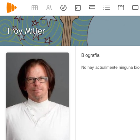
Troy Miller
Biografía
No hay actualmente ninguna biog