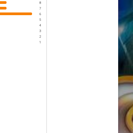
8
7
6
5
4
3
2
1