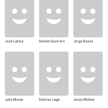
José Lahoz
Rafael Guerrero
Jorge Bosso
Julio Monje
Dolores Lage
Jesús Molina