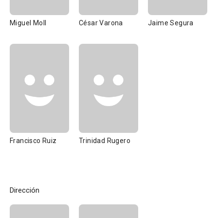
Miguel Moll
César Varona
Jaime Segura
Francisco Ruiz
Trinidad Rugero
Dirección