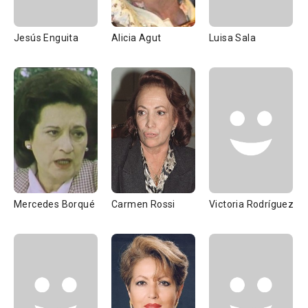
Jesús Enguita
Alicia Agut
Luisa Sala
Mercedes Borqué
Carmen Rossi
Victoria Rodríguez