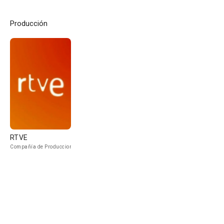
Producción
RTVE
Compañía de Produccion