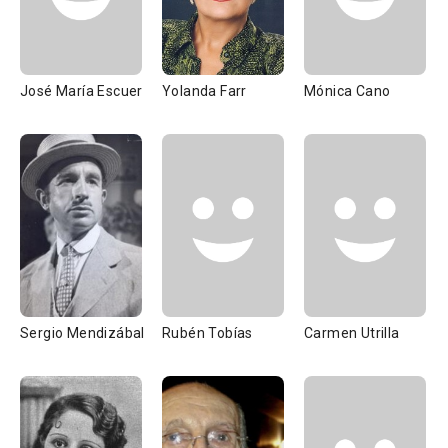
José María Escuer
Yolanda Farr
Mónica Cano
Sergio Mendizábal
Rubén Tobías
Carmen Utrilla