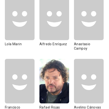
Lola Marin
Alfredo Enríquez
Anastasio
Campoy
Francisco
Rafael Rojas
Avelino Cánovas