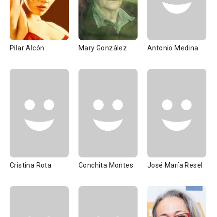
Pilar Alcón
Mary González
Antonio Medina
Cristina Rota
Conchita Montes
José María Resel