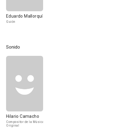
Eduardo Mallorquí
Guión
Sonido
Hilario Camacho
Compositor de la Música
Original