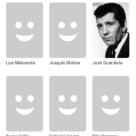
Luis Maluenda
Joaquín Molina
José Guardiola