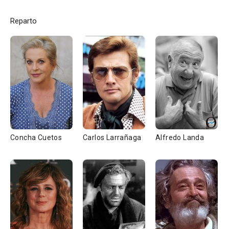
Reparto
Concha Cuetos
Carlos Larrañaga
Alfredo Landa