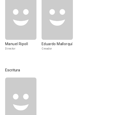
Manuel Ripoll
Eduardo Mallorquí
Director
Creador
Escritura