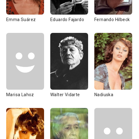
Emma Suárez
Eduardo Fajardo
Fernando Hilbeck
Marisa Lahoz
Walter Vidarte
Nadiuska