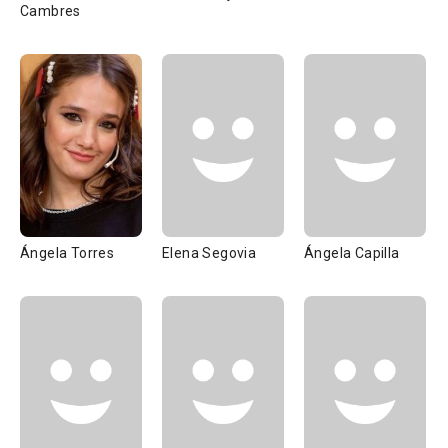
Cambres
Ángela Torres
Elena Segovia
Ángela Capilla