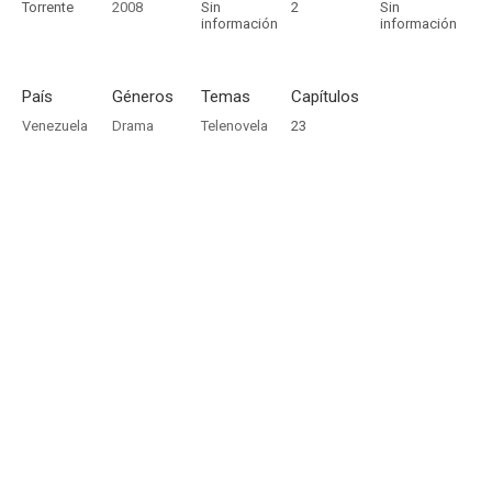
Torrente
2008
Sin
2
Sin
información
información
País
Géneros
Temas
Capítulos
Venezuela
Drama
Telenovela
23