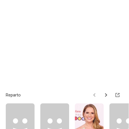
Reparto