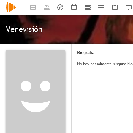
Venevisión
Biografía
No hay actualmente ninguna biog