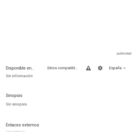
Disponible en...
Sitios compatibles
España
Sin información
Sinopsis
Sin sinopsis
Enlaces externos