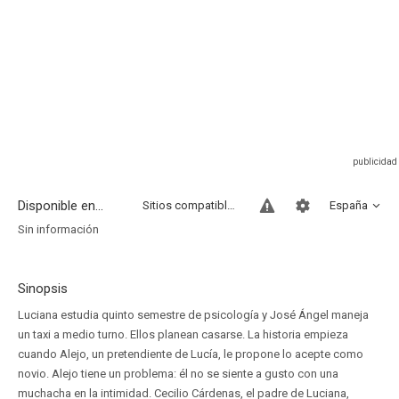
Disponible en...
Sitios compatibles
España
Sin información
Sinopsis
Luciana estudia quinto semestre de psicología y José Ángel maneja
un taxi a medio turno. Ellos planean casarse. La historia empieza
cuando Alejo, un pretendiente de Lucía, le propone lo acepte como
novio. Alejo tiene un problema: él no se siente a gusto con una
muchacha en la intimidad. Cecilio Cárdenas, el padre de Luciana,