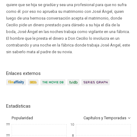
quiere que se hija se gradúe y sea una profesional para que no sufra
como él. por eso no aprueba su matrimonio con José Ángel, quien
luego de una hermosa conversación acepta el matrimonio, donde
Cecilio pide un dinero prestado para dárselo a su hija el día de la
boda, José Ángel en las noches trabaja como vigilante en una fábrica.
El hombre que le presta el dinero a Don Cecilio lo involucra en un
contrabando y una noche en la fábrica donde trabaja José Ángel, este
sin saberlo mata al padre de su novia.
Enlaces externos
Estadísticas
Popularidad
Capítulos y Temporadas
???
10
???
8