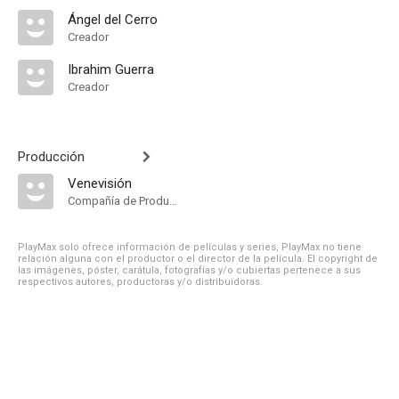
Ángel del Cerro
Creador
Ibrahim Guerra
Creador
Producción
Venevisión
Compañía de Produccion
PlayMax solo ofrece información de películas y series, PlayMax no tiene
relación alguna con el productor o el director de la película. El copyright de
las imágenes, póster, carátula, fotografías y/o cubiertas pertenece a sus
respectivos autores, productoras y/o distribuidoras.