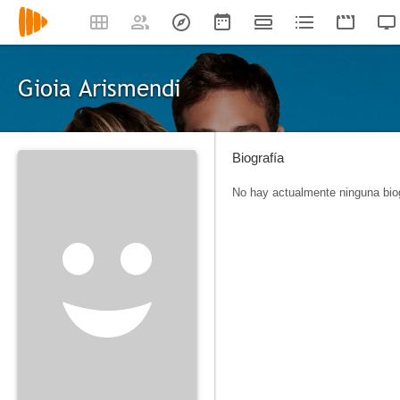
Gioia Arismendi
Biografía
No hay actualmente ninguna biog