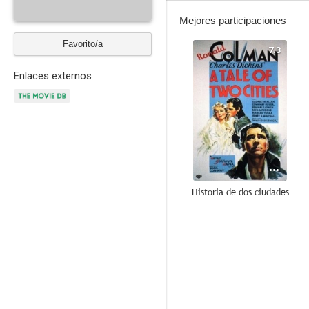
Mejores participaciones
Favorito/a
7.3
Enlaces externos
Historia de dos ciudades
7.0