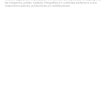
las imágenes, póster, carátula, fotografías y/o cubiertas pertenece a sus
respectivos autores, productoras y/o distribuidoras.