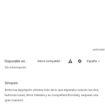
Disponible en...
Sitios compatibles
España
Sin información
Sinopsis
Ambrose Applejohn obtiene más de lo que esperaba cuando las dos
ladronas rusas, Anna Valeska y su compañera Borolsky, saquean una
gran mansión.