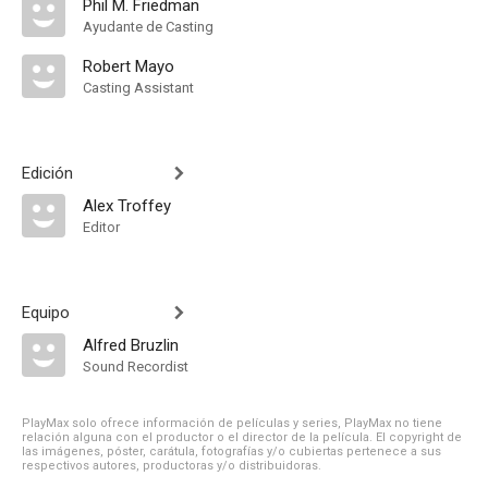
Phil M. Friedman
Ayudante de Casting
Robert Mayo
Casting Assistant
Edición
Alex Troffey
Editor
Equipo
Alfred Bruzlin
Sound Recordist
PlayMax solo ofrece información de películas y series, PlayMax no tiene
relación alguna con el productor o el director de la película. El copyright de
las imágenes, póster, carátula, fotografías y/o cubiertas pertenece a sus
respectivos autores, productoras y/o distribuidoras.