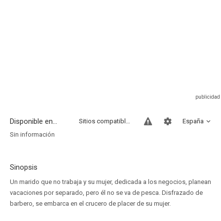
Disponible en...
Sitios compatibles
España
Sin información
Sinopsis
Un marido que no trabaja y su mujer, dedicada a los negocios, planean
vacaciones por separado, pero él no se va de pesca. Disfrazado de
barbero, se embarca en el crucero de placer de su mujer.