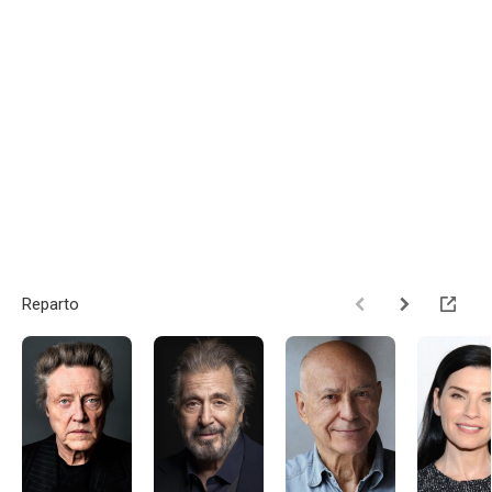
Reparto