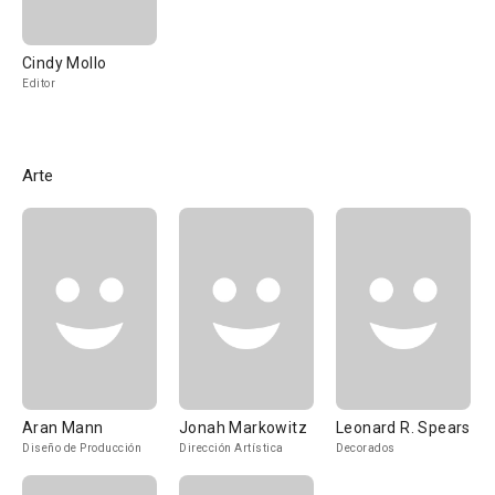
Cindy Mollo
Editor
Arte
Aran Mann
Jonah Markowitz
Leonard R. Spears
Diseño de Producción
Dirección Artística
Decorados