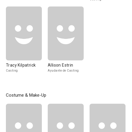
Tracy Kilpatrick
Allison Estrin
Casting
Ayudante de Casting
Costume & Make-Up