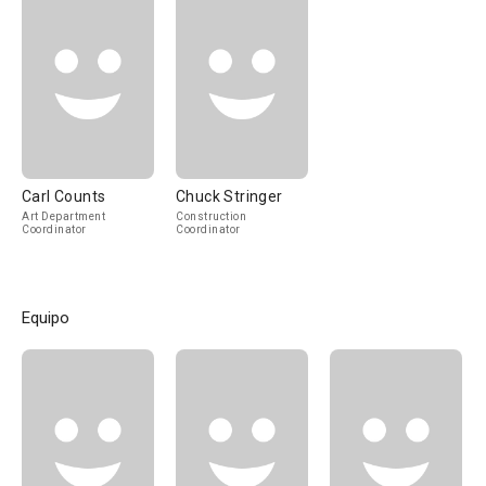
Carl Counts
Chuck Stringer
Art Department
Construction
Coordinator
Coordinator
Equipo