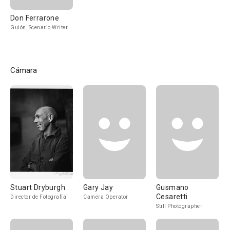
Don Ferrarone
Guión, Scenario Writer
Cámara
Stuart Dryburgh
Gary Jay
Gusmano
Cesaretti
Director de Fotografía
Camera Operator
Still Photographer