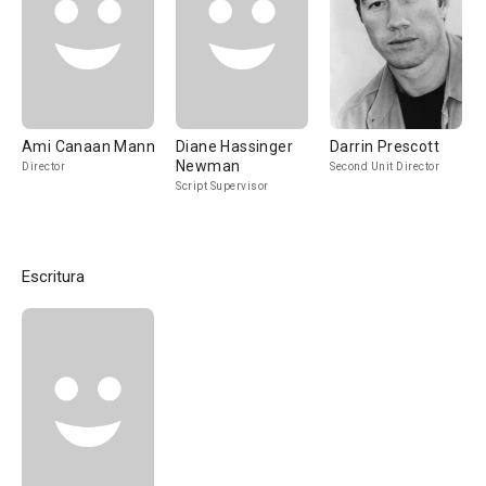
Ami Canaan Mann
Diane Hassinger
Darrin Prescott
Newman
Director
Second Unit Director
Script Supervisor
Escritura