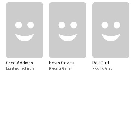
Greg Addison
Kevin Gazdik
Rell Putt
Lighting Technician
Rigging Gaffer
Rigging Grip