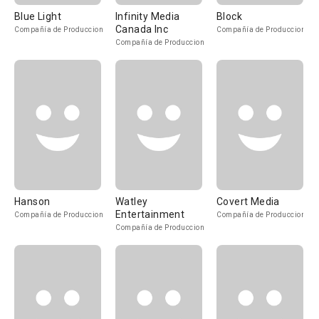
Blue Light
Infinity Media
Block
Canada Inc
Compañía de Produccion
Compañía de Produccion
Compañía de Produccion
Hanson
Watley
Covert Media
Entertainment
Compañía de Produccion
Compañía de Produccion
Compañía de Produccion