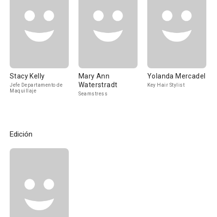
Stacy Kelly
Mary Ann
Yolanda Mercadel
Waterstradt
Jefe Departamento de
Key Hair Stylist
Maquillaje
Seamstress
Edición