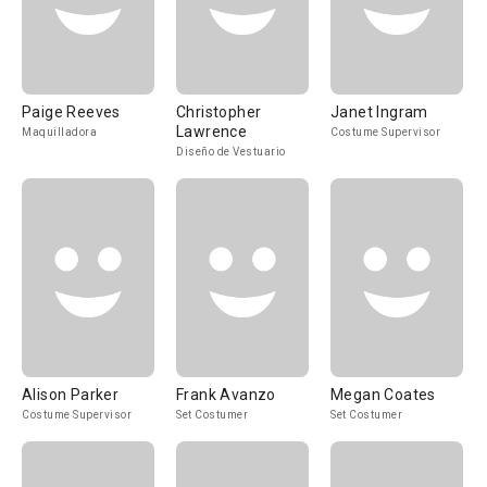
Paige Reeves
Christopher
Janet Ingram
Lawrence
Maquilladora
Costume Supervisor
Diseño de Vestuario
Alison Parker
Frank Avanzo
Megan Coates
Costume Supervisor
Set Costumer
Set Costumer