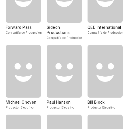
Forward Pass
Gideon
QED International
Productions
Compañía de Produccion
Compañía de Produccion
Compañía de Produccion
Michael Ohoven
Paul Hanson
Bill Block
Productor Ejecutivo
Productor Ejecutivo
Productor Ejecutivo