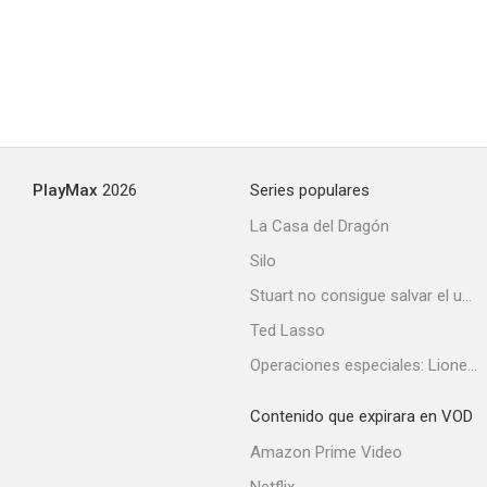
PlayMax
2026
Series populares
La Casa del Dragón
Silo
Stuart no consigue salvar el universo
Ted Lasso
Operaciones especiales: Lioness
Contenido que expirara en VOD
Amazon Prime Video