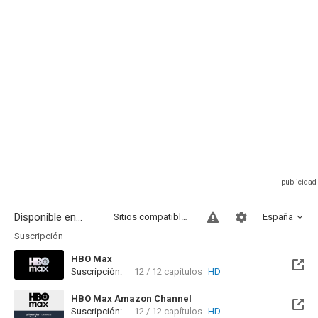
Disponible en...
Sitios compatibles
España
Suscripción
HBO Max
Suscripción:
12 / 12 capítulos
HD
HBO Max Amazon Channel
Suscripción:
12 / 12 capítulos
HD