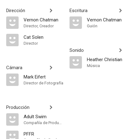
Dirección
Escritura
Vernon Chatman
Vernon Chatman
Director, Creador
Guión
Cat Solen
Director
Sonido
Heather Christian
Música
Cámara
Mark Eifert
Director de Fotografía
Producción
Adult Swim
Compañía de Produccion
PFFR