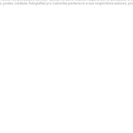
, póster, carátula, fotografías y/o cubiertas pertenece a sus respectivos autores, pr