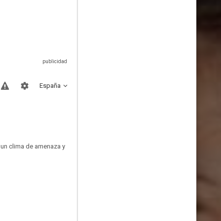
España
a un clima de amenaza y