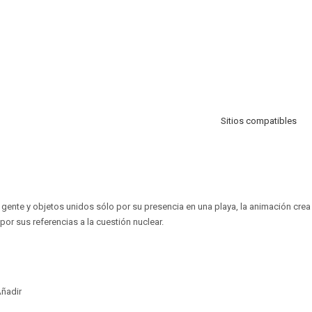
Sitios compatibles
gente y objetos unidos sólo por su presencia en una playa, la animación cre
por sus referencias a la cuestión nuclear.
ñadir