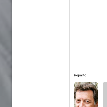
Reparto